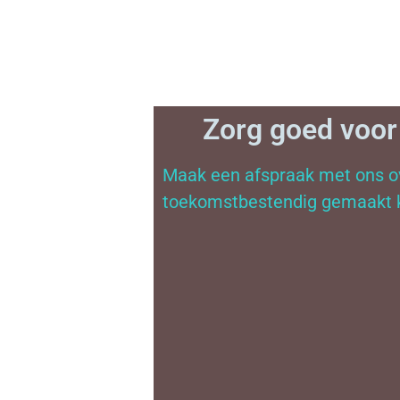
Zorg goed voor 
Maak een afspraak met ons ov
toekomstbestendig gemaakt 