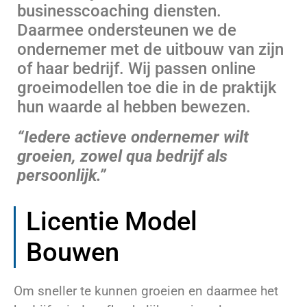
businesscoaching diensten.
Daarmee ondersteunen we de
ondernemer met de uitbouw van zijn
of haar bedrijf. Wij passen online
groeimodellen toe die in de praktijk
hun waarde al hebben bewezen.
“Iedere actieve ondernemer wilt
groeien, zowel qua bedrijf als
persoonlijk.”
Licentie Model
Bouwen
Om sneller te kunnen groeien en daarmee het