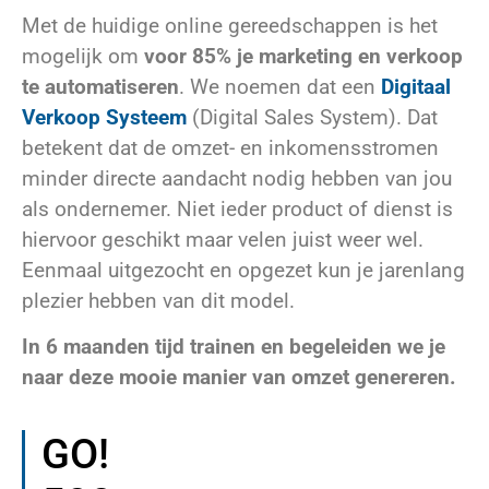
Met de huidige online gereedschappen is het
mogelijk om
voor 85% je marketing en verkoop
te automatiseren
. We noemen dat een
Digitaal
Verkoop Systeem
(Digital Sales System). Dat
betekent dat de omzet- en inkomensstromen
minder directe aandacht nodig hebben van jou
als ondernemer. Niet ieder product of dienst is
hiervoor geschikt maar velen juist weer wel.
Eenmaal uitgezocht en opgezet kun je jarenlang
plezier hebben van dit model.
In 6 maanden tijd trainen en begeleiden we je
naar deze mooie manier van omzet genereren.
GO!