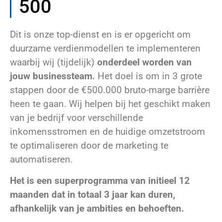
500
Dit is onze top-dienst en is er opgericht om
duurzame verdienmodellen te implementeren
waarbij wij (tijdelijk)
onderdeel worden van
jouw businessteam.
Het doel is om in 3 grote
stappen door de €500.000 bruto-marge barrière
heen te gaan. Wij helpen bij het geschikt maken
van je bedrijf voor verschillende
inkomensstromen en de huidige omzetstroom
te optimaliseren door de marketing te
automatiseren.
Het is een superprogramma van initieel 12
maanden dat in totaal 3 jaar kan duren,
afhankelijk van je ambities en behoeften.