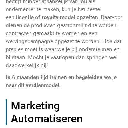
bedrijf minder afhankelijk van jou als
ondernemer te maken, kun je het beste
een
licentie of royalty model opzetten
. Daarvoor
dienen de producten gestroomlijnd te worden,
contracten gemaakt te worden en een
wervingscampagne opgezet te worden. Hoe dat
precies moet is waar we je bij ondersteunen en
bijstaan. Mocht je vastlopen dan springen we
daadwerkelijk bij!
In 6 maanden tijd trainen en begeleiden we je
naar dit verdienmodel.
Marketing
Automatiseren